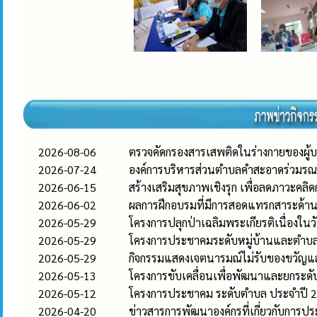
2026-08-06
ตรวจคัดกรองสารเสพติดในร่างกายของผู้
2026-07-24
องค์การบริหารส่วนตำบลคำสะอาดร่วมรณรง
2026-06-15
สร้างเสริมสุขภาพเชิงรุก เพื่อลดภาวะคล
2026-06-02
ผลการฝึกอบรมที่มีการสอดแทรกสาระด้าน
2026-05-29
โครงการปลุกป่าเฉลิมพระเกียรติเนื่องใ
2026-05-29
โครงการประชาคมระดับหมู่บ้านและตำบ
2026-05-29
กิจกรรมแสดงเจตนารมณ์ไม่รับของขวัญและ
2026-05-13
โครงการขับเคลื่อนเพื่อพัฒนาและยกร
2026-05-12
โครงการประชาคม ระดับตำบล ประจำปี 
2026-04-20
ข่าวสารการพัฒนาองค์กรที่เกี่ยวกับการ