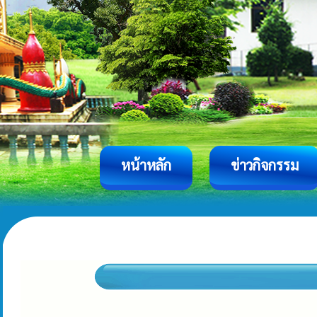
หน้าหลัก
ข่าวกิจกรรม