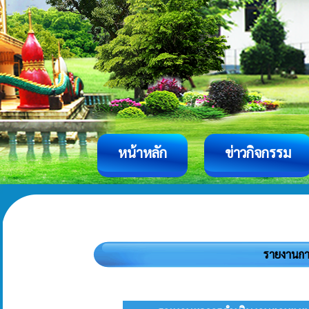
หน้าหลัก
ข่าวกิจกรรม
รายงานกา