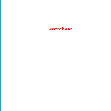
เอกสารประกอบ