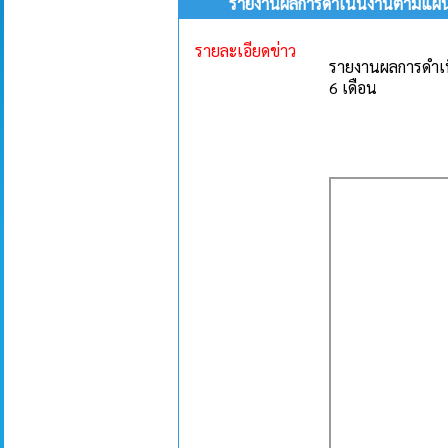
รายงานผลการดำเนินงานตามแผนปฏิ
รายละเอียดข่าว
รายงานผลการดำเน
6 เดือน