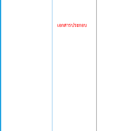
เอกสารประกอบ