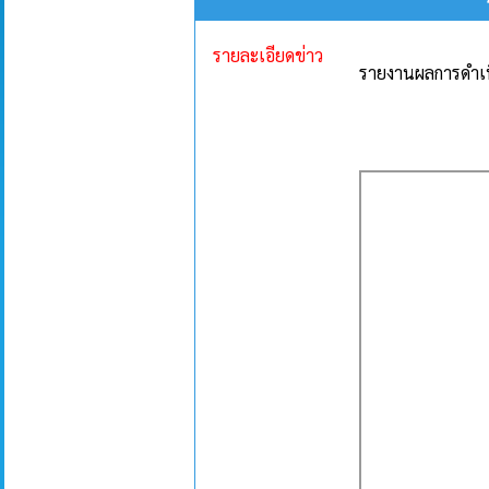
รายละเอียดข่าว
รายงานผลการดำเ