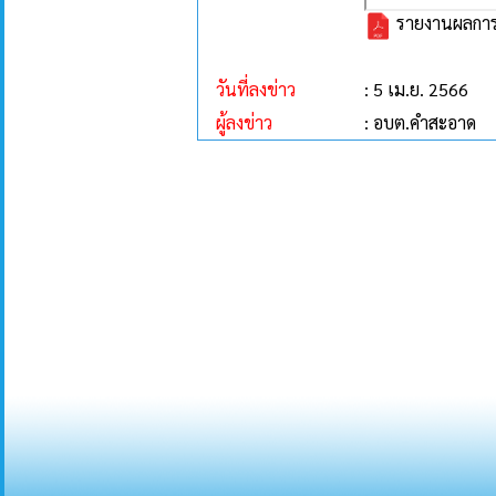
รายงานผลการ
วันที่ลงข่าว
: 5 เม.ย. 2566
ผู้ลงข่าว
: อบต.คำสะอาด