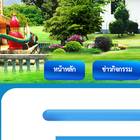
หน้าหลัก
ข่าวกิจกรรม